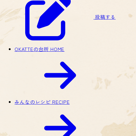
投稿する
OKATTEの台所
HOME
みんなのレシピ
RECIPE