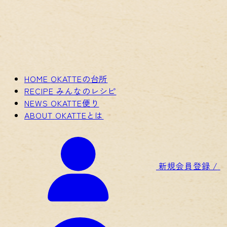
HOME
OKATTEの台所
RECIPE
みんなのレシピ
NEWS
OKATTE便り
ABOUT
OKATTEとは
新規会員登録 /