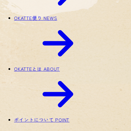
OKATTE便り
NEWS
OKATTEとは
ABOUT
ポイントについて
POINT