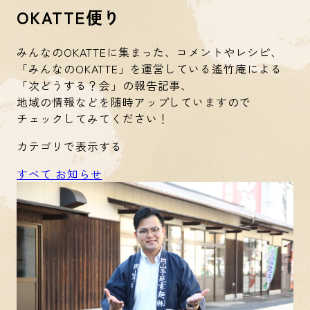
OKATTE便り
みんなのOKATTEに集まった、コメントやレシピ、
「みんなのOKATTE」を運営している遙竹庵による
「次どうする？会」の報告記事、
地域の情報などを随時アップしていますので
チェックしてみてください！
カテゴリで表示する
すべて
お知らせ