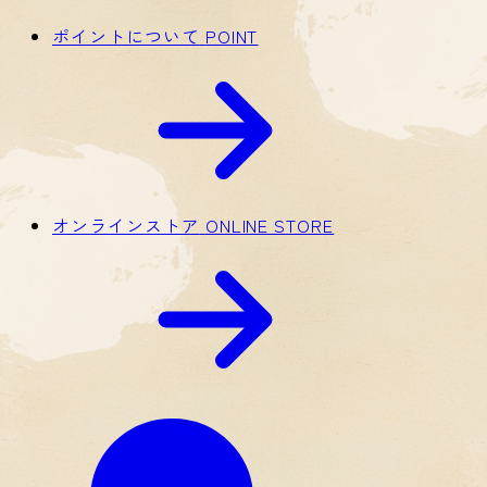
ポイントについて
POINT
オンラインストア
ONLINE STORE