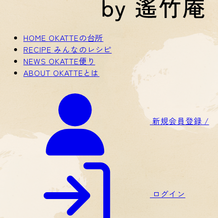
HOME
OKATTEの台所
RECIPE
みんなのレシピ
NEWS
OKATTE便り
ABOUT
OKATTEとは
新規会員登録 /
ログイン