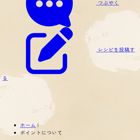
つぶやく
レシピを投稿す
る
ホーム
|
ポイントについて