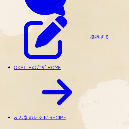
投稿する
OKATTEの台所
HOME
みんなのレシピ
RECIPE