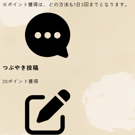
※ポイント獲得は、どの方法も1日3回までとなります。
つぶやき投稿
20ポイント獲得