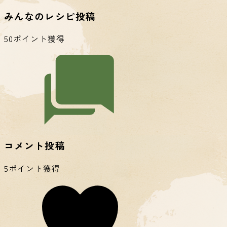
みんなのレシピ投稿
50ポイント獲得
コメント投稿
5ポイント獲得