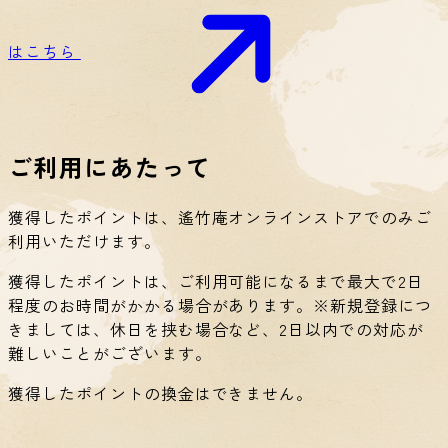
はこちら
ご利用にあたって
獲得したポイントは、遙竹庵オンラインストアでのみご
利用いただけます。
獲得したポイントは、ご利用可能になるまで最大で2日
程度のお時間がかかる場合があります。
※新規登録につ
きましては、休日を挟む場合など、2日以内での対応が
難しいことがございます。
獲得したポイントの換金はできません。