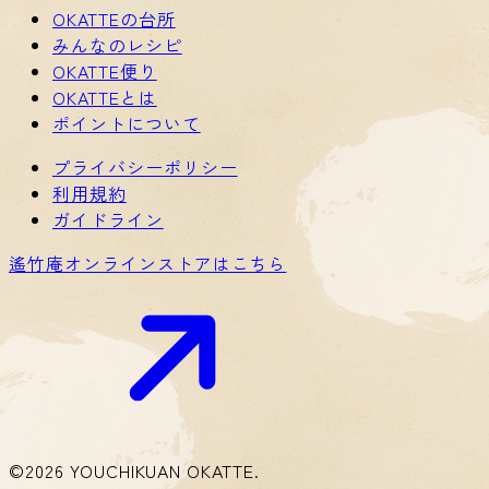
OKATTEの台所
みんなのレシピ
OKATTE便り
OKATTEとは
ポイントについて
プライバシーポリシー
利用規約
ガイドライン
遙竹庵オンラインストアはこちら
©2026 YOUCHIKUAN OKATTE.