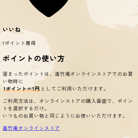
いいね
1ポイント獲得
ポイントの使い方
溜まったポイントは、遙竹庵オンラインストアでのお買
い物時に
1ポイント＝1円
としてご利用いただけます。
ご利用方法は、オンラインストアの購入画面で、ポイン
トを選択するだけ。
いつものお買い物と同じようにお使いいただけます。
遙竹庵オンラインストア