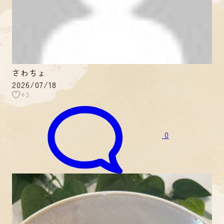
さわちょ
2026/07/18
+3
0