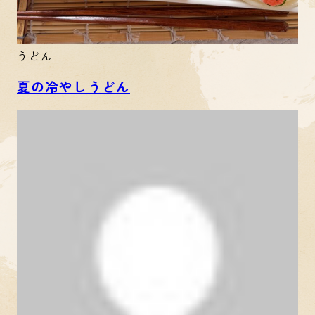
うどん
夏の冷やしうどん