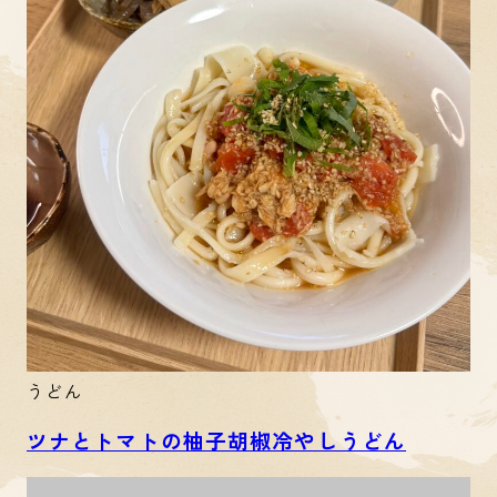
うどん
ツナとトマトの柚子胡椒冷やしうどん