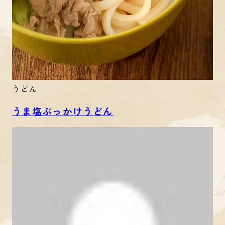
うどん
うま塩ぶっかけうどん