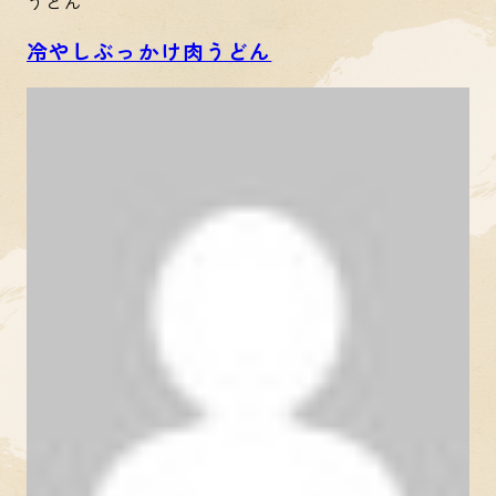
うどん
冷やしぶっかけ肉うどん