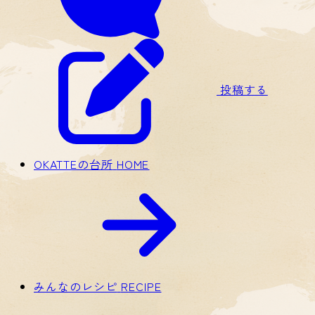
投稿する
OKATTEの台所
HOME
みんなのレシピ
RECIPE