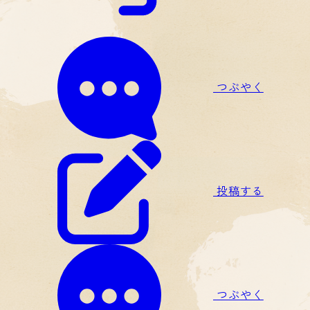
つぶやく
投稿する
つぶやく