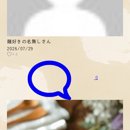
麺好きの名無しさん
2026/07/29
+4
0