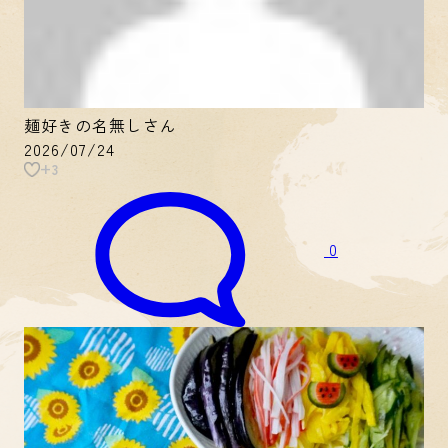
麺好きの名無しさん
2026/07/24
+3
0