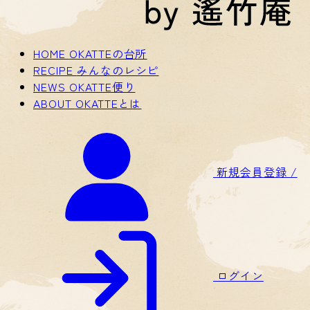
HOME
OKATTEの台所
RECIPE
みんなのレシピ
NEWS
OKATTE便り
ABOUT
OKATTEとは
新規会員登録 /
ログイン