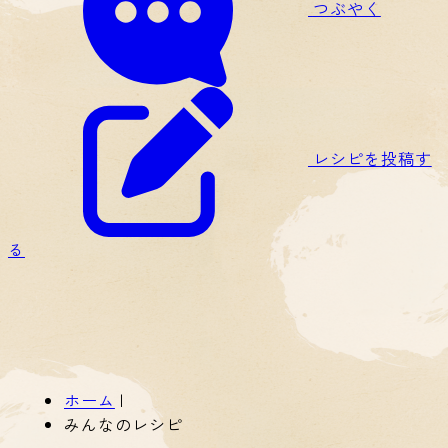
つぶやく
レシピを投稿す
る
ホーム
|
みんなのレシピ