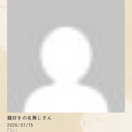
麺好きの名無しさん
2026/07/15
+2