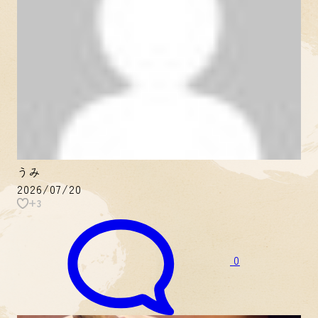
うみ
2026/07/20
+3
0