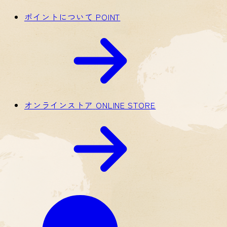
ポイントについて
POINT
オンラインストア
ONLINE STORE