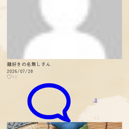
麺好きの名無しさん
2026/07/28
+3
0