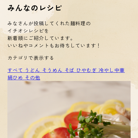
みんなのレシピ
みなさんが投稿してくれた麺料理の
イチオシレシピを
新着順にご紹介しています。
いいねやコメントもお待ちしています！
カテゴリで表示する
すべて
うどん
そうめん
そば
ひやむぎ
冷やし中華
絹ひめ
その他