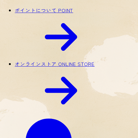
ポイントについて
POINT
オンラインストア
ONLINE STORE