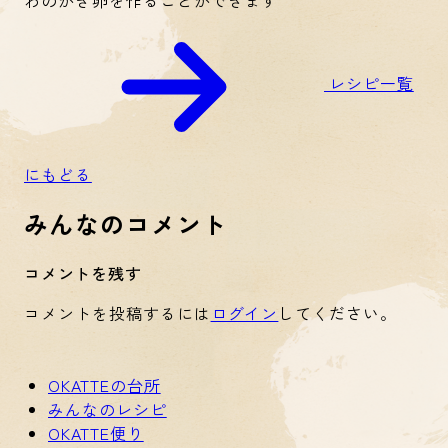
レシピ一覧
にもどる
みんなのコメント
コメントを残す
コメントを投稿するには
ログイン
してください。
OKATTEの台所
みんなのレシピ
OKATTE便り