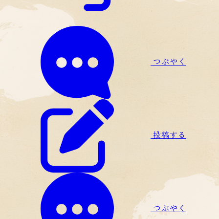
つぶやく
投稿する
つぶやく