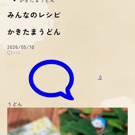
みんなのレシピ
かきたまうどん
2026/05/10
+10
0
うどん