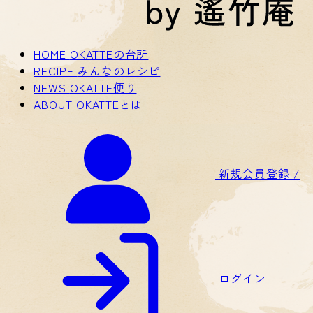
HOME
OKATTEの台所
RECIPE
みんなのレシピ
NEWS
OKATTE便り
ABOUT
OKATTEとは
新規会員登録 /
ログイン