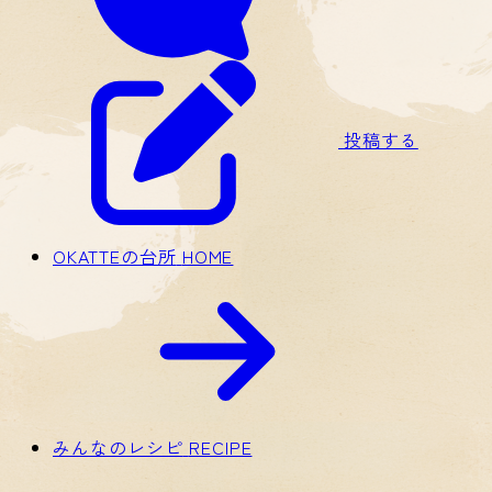
投稿する
OKATTEの台所
HOME
みんなのレシピ
RECIPE