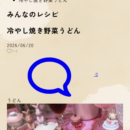
みんなのレシピ
冷やし焼き野菜うどん
2026/06/20
+4
0
うどん