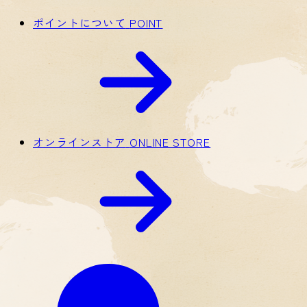
ポイントについて
POINT
オンラインストア
ONLINE STORE