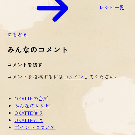
レシピ一覧
にもどる
みんなのコメント
コメントを残す
コメントを投稿するには
ログイン
してください。
OKATTEの台所
みんなのレシピ
OKATTE便り
OKATTEとは
ポイントについて