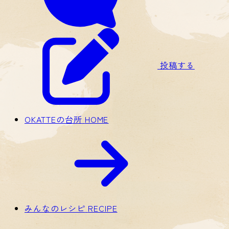
投稿する
OKATTEの台所
HOME
みんなのレシピ
RECIPE