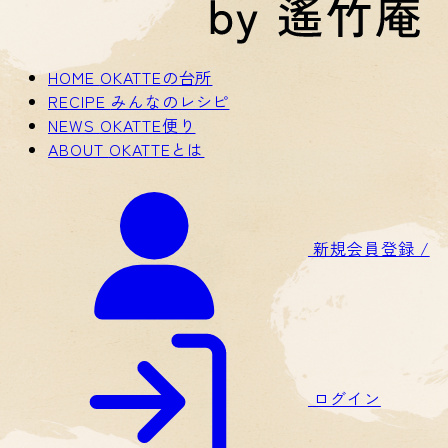
HOME
OKATTEの台所
RECIPE
みんなのレシピ
NEWS
OKATTE便り
ABOUT
OKATTEとは
新規会員登録 /
ログイン