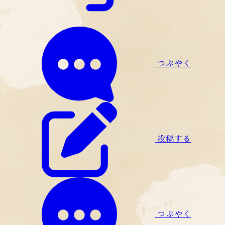
つぶやく
投稿する
つぶやく